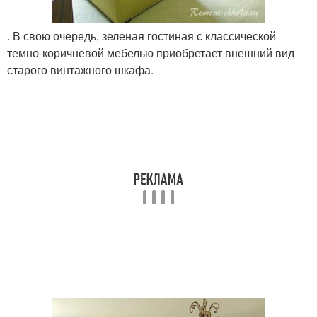
. В свою очередь, зеленая гостиная с классической
темно-коричневой мебелью приобретает внешний вид
старого винтажного шкафа.