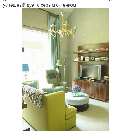
успешный дуэт с серым оттенком