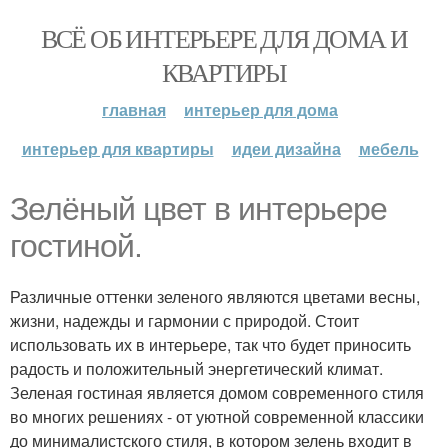
ВСЁ ОБ ИНТЕРЬЕРЕ ДЛЯ ДОМА И
КВАРТИРЫ
главная
интерьер для дома
интерьер для квартиры
идеи дизайна
мебель
Зелёный цвет в интерьере
гостиной.
Различные оттенки зеленого являются цветами весны,
жизни, надежды и гармонии с природой. Стоит
использовать их в интерьере, так что будет приносить
радость и положительный энергетический климат.
Зеленая гостиная является домом современного стиля
во многих решениях - от уютной современной классики
до минималистского стиля, в котором зелень входит в