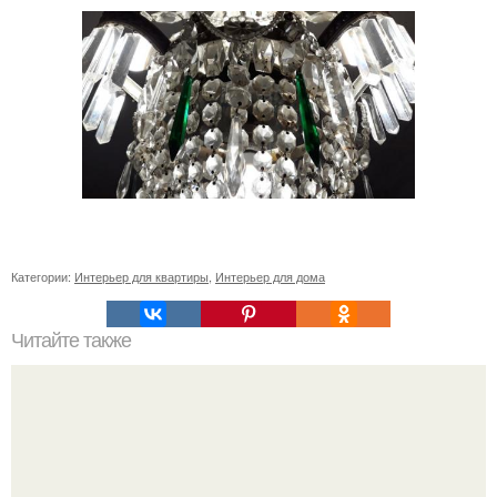
Категории:
Интерьер для квартиры
,
Интерьер для дома
Читайте также