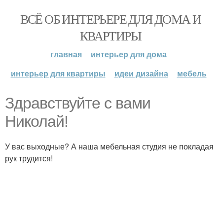
ВСЁ ОБ ИНТЕРЬЕРЕ ДЛЯ ДОМА И
КВАРТИРЫ
главная
интерьер для дома
интерьер для квартиры
идеи дизайна
мебель
Здравствуйте с вами
Николай!
У вас выходные? А наша мебельная студия не покладая
рук трудится!