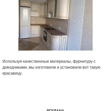
Используя качественные материалы, фурнитуру с
доводчиками, мы изготовили и установили вот такую
красавицу.