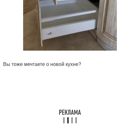
Вы тоже мечтаете о новой кухне?