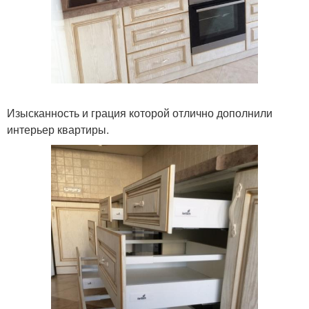
Изысканность и грация которой отлично дополнили
интерьер квартиры.