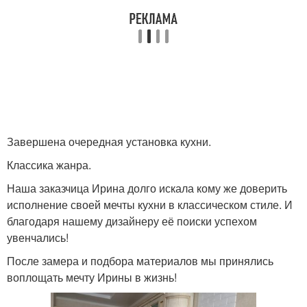
Завершена очередная установка кухни.
Классика жанра.
Наша заказчица Ирина долго искала кому же доверить
исполнение своей мечты кухни в классическом стиле. И
благодаря нашему дизайнеру её поиски успехом
увенчались!
После замера и подбора материалов мы принялись
воплощать мечту Ирины в жизнь!