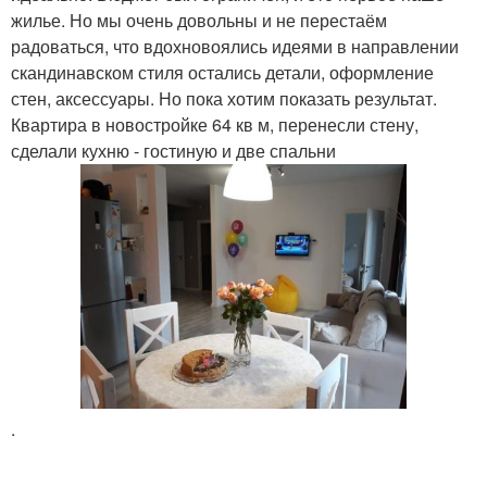
жилье. Но мы очень довольны и не перестаём
радоваться, что вдохновоялись идеями в направлении
скандинавском стиля остались детали, оформление
стен, аксессуары. Но пока хотим показать результат.
Квартира в новостройке 64 кв м, перенесли стену,
сделали кухню - гостиную и две спальни
.