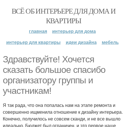
ВСЁ ОБ ИНТЕРЬЕРЕ ДЛЯ ДОМА И
КВАРТИРЫ
главная
интерьер для дома
интерьер для квартиры
идеи дизайна
мебель
Здравствуйте! Хочется
сказать большое спасибо
организатору группы и
участникам!
Я так рада, что она попалась нам на этапе ремонта и
совершенно ищменила отношение к дизайну интерьера.
Конечно, получилось не совсем сканди, и не все вышло
идеально. Бюджет был ограничен, и это первое наше