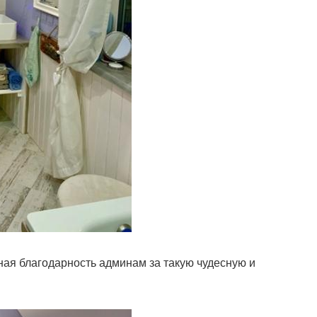
ая благодарность админам за такую чудесную и