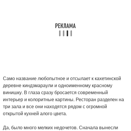
Само название любопытное и отсылает к кахетинской
деревне киндзмараули и одноименному красному
винишку. В глаза сразу бросается современный
интерьер и колоритные картины. Ресторан разделен на
три зала и все они находятся рядом с огромной
открытой кухней алого цвета.
Да, было много мелких недочетов. Сначала вынесли