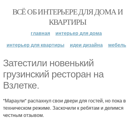
ВСЁ ОБ ИНТЕРЬЕРЕ ДЛЯ ДОМА И
КВАРТИРЫ
главная
интерьер для дома
интерьер для квартиры
идеи дизайна
мебель
Затестили новенький
грузинский ресторан на
Взлетке.
"Мараули" распахнул свои двери для гостей, но пока в
техническом режиме. Заскочили к ребятам и делимся
честным отзывом.