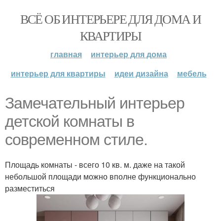
ВСЁ ОБ ИНТЕРЬЕРЕ ДЛЯ ДОМА И
КВАРТИРЫ
главная
интерьер для дома
интерьер для квартиры
идеи дизайна
мебель
Замечательный интерьер
детской комнаты в
современном стиле.
Площадь комнаты - всего 10 кв. м. даже на такой
небольшой площади можно вполне функционально
разместиться