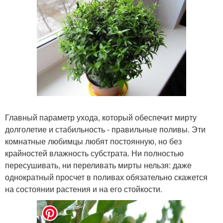
Главный параметр ухода, который обеспечит мирту
долголетие и стабильность - правильные поливы. Эти
комнатные любимцы любят постоянную, но без
крайностей влажность субстрата. Ни полностью
пересушивать, ни переливать мирты нельзя: даже
однократный просчет в поливах обязательно скажется
на состоянии растения и на его стойкости.