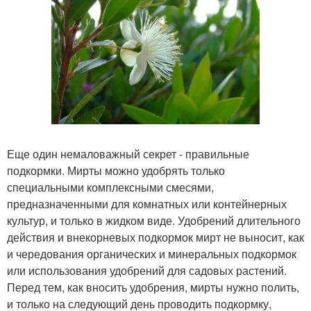
Еще один немаловажный секрет - правильные
подкормки. Мирты можно удобрять только
специальными комплексными смесями,
предназначенными для комнатных или контейнерных
культур, и только в жидком виде. Удобрений длительного
действия и внекорневых подкормок мирт не выносит, как
и чередования органических и минеральных подкормок
или использования удобрений для садовых растений.
Перед тем, как вносить удобрения, мирты нужно полить,
и только на следующий день проводить подкормку,