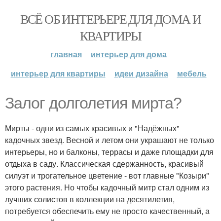
ВСЁ ОБ ИНТЕРЬЕРЕ ДЛЯ ДОМА И
КВАРТИРЫ
главная
интерьер для дома
интерьер для квартиры
идеи дизайна
мебель
Залог долголетия мирта?
Мирты - одни из самых красивых и "Надёжных"
кадочных звезд. Весной и летом они украшают не только
интерьеры, но и балконы, террасы и даже площадки для
отдыха в саду. Классическая сдержанность, красивый
силуэт и трогательное цветение - вот главные "Козыри"
этого растения. Но чтобы кадочный митр стал одним из
лучших солистов в коллекции на десятилетия,
потребуется обеспечить ему не просто качественный, а