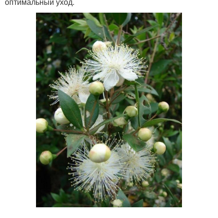
оптимальный уход.