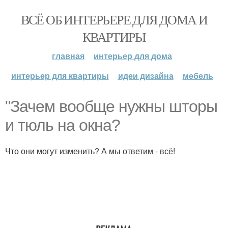
ВСЁ ОБ ИНТЕРЬЕРЕ ДЛЯ ДОМА И
КВАРТИРЫ
главная
интерьер для дома
интерьер для квартиры
идеи дизайна
мебель
"Зачем вообще нужны шторы
и тюль на окна?
Что они могут изменить? А мы ответим - всё!