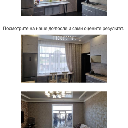
Посмотрите на наше до/после и сами оцените результат.