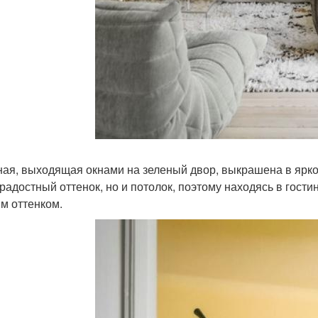
ная, выходящая окнами на зеленый двор, выкрашена в ярко-
радостный оттенок, но и потолок, поэтому находясь в гост
м оттенком.