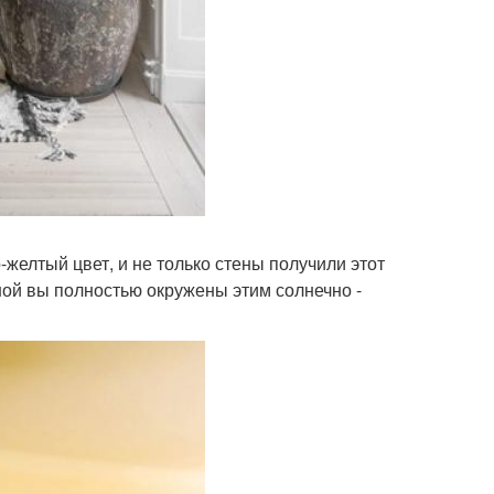
желтый цвет, и не только стены получили этот
иной вы полностью окружены этим солнечно -