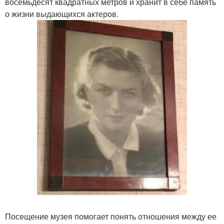
восемьдесят квадратных метров и хранит в себе память
о жизни выдающихся актеров.
Посещение музея помогает понять отношения между ее