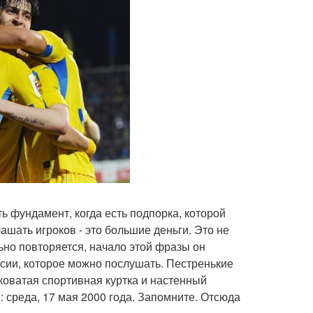
ь фундамент, когда есть подпорка, которой
ашать игроков - это большие деньги. Это не
ьно повторяется, начало этой фразы он
сии, которое можно послушать. Пестренькие
коватая спортивная куртка и настенный
: среда, 17 мая 2000 года. Запомните. Отсюда