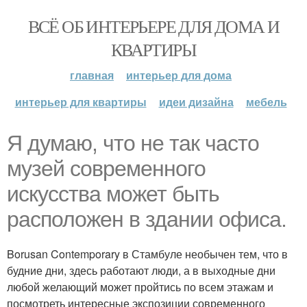
ВСЁ ОБ ИНТЕРЬЕРЕ ДЛЯ ДОМА И
КВАРТИРЫ
главная
интерьер для дома
интерьер для квартиры
идеи дизайна
мебель
Я думаю, что не так часто
музей современного
искусства может быть
расположен в здании офиса.
Borusan Contemporary в Стамбуле необычен тем, что в
будние дни, здесь работают люди, а в выходные дни
любой желающий может пройтись по всем этажам и
посмотреть интересные экспозиции современного