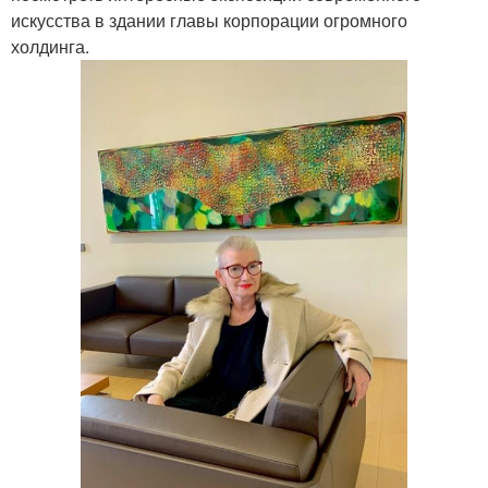
искусства в здании главы корпорации огромного
холдинга.