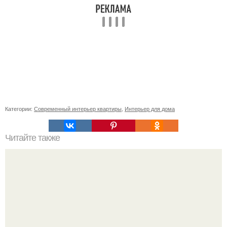
Категории:
Современный интерьер квартиры
,
Интерьер для дома
Читайте также