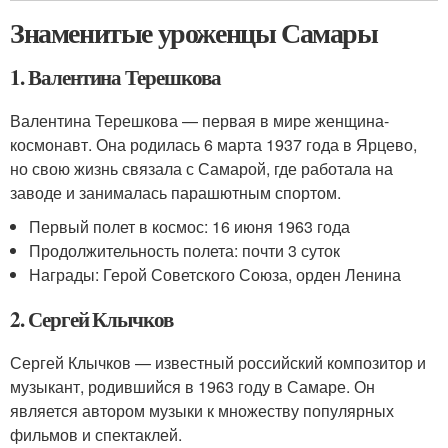
Знаменитые уроженцы Самары
1. Валентина Терешкова
Валентина Терешкова — первая в мире женщина-
космонавт. Она родилась 6 марта 1937 года в Ярцево,
но свою жизнь связала с Самарой, где работала на
заводе и занималась парашютным спортом.
Первый полет в космос: 16 июня 1963 года
Продолжительность полета: почти 3 суток
Награды: Герой Советского Союза, орден Ленина
2. Сергей Клычков
Сергей Клычков — известный российский композитор и
музыкант, родившийся в 1963 году в Самаре. Он
является автором музыки к множеству популярных
фильмов и спектаклей.