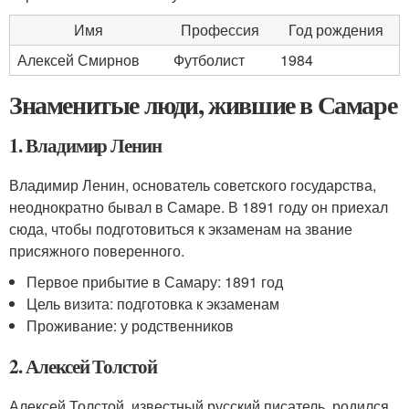
Имя
Профессия
Год рождения
Алексей Смирнов
Футболист
1984
Знаменитые люди, жившие в Самаре
1. Владимир Ленин
Владимир Ленин, основатель советского государства,
неоднократно бывал в Самаре. В 1891 году он приехал
сюда, чтобы подготовиться к экзаменам на звание
присяжного поверенного.
Первое прибытие в Самару: 1891 год
Цель визита: подготовка к экзаменам
Проживание: у родственников
2. Алексей Толстой
Алексей Толстой, известный русский писатель, родился