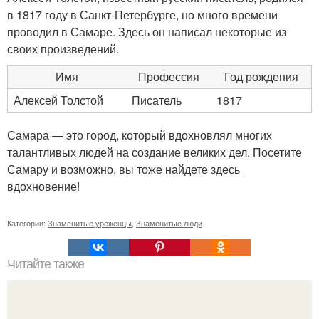
в 1817 году в Санкт-Петербурге, но много времени
проводил в Самаре. Здесь он написал некоторые из
своих произведений.
Имя
Профессия
Год рождения
Алексей Толстой
Писатель
1817
Самара — это город, который вдохновлял многих
талантливых людей на создание великих дел. Посетите
Самару и возможно, вы тоже найдете здесь
вдохновение!
Категории:
Знаменитые уроженцы
,
Знаменитые люди
Читайте также