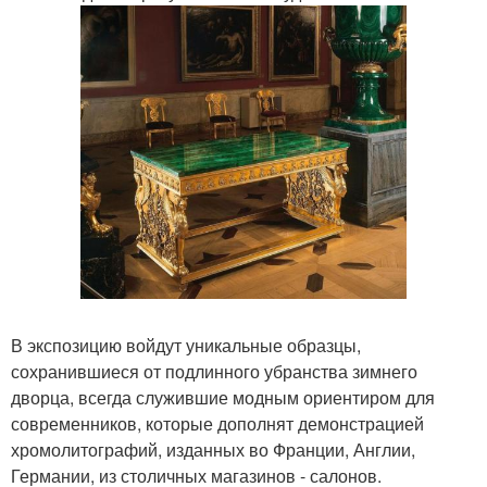
В экспозицию войдут уникальные образцы,
сохранившиеся от подлинного убранства зимнего
дворца, всегда служившие модным ориентиром для
современников, которые дополнят демонстрацией
хромолитографий, изданных во Франции, Англии,
Германии, из столичных магазинов - салонов.