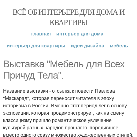
ВСЁ ОБ ИНТЕРЬЕРЕ ДЛЯ ДОМА И
КВАРТИРЫ
главная
интерьер для дома
интерьер для квартиры
идеи дизайна
мебель
Выставка "Мебель для Всех
Причуд Тела".
Название выставки - отсылка к повести Павлова
"Маскарад", которая переносит читателя в эпоху
историзма в России. Именно этот период лёг в основу
экспозиции, которая продемонстрирует, как на смену
классицизму пришло романтическое увлечение
культурой разных народов прошлого, породившее
вместо одного сразу множество художественных стилей.