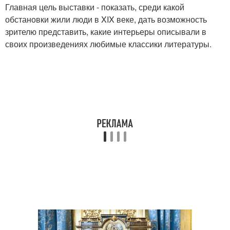
Главная цель выставки - показать, среди какой
обстановки жили люди в XIX веке, дать возможность
зрителю представить, какие интерьеры описывали в
своих произведениях любимые классики литературы.