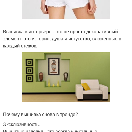
Вышивка в интерьере - это не просто декоративный
элемент, это история, душа и искусство, вложенные в
каждый стежок.
Почему вышивка снова в тренде?
Эксклюзивность.
Вышитые изделия - это всегда уникальные