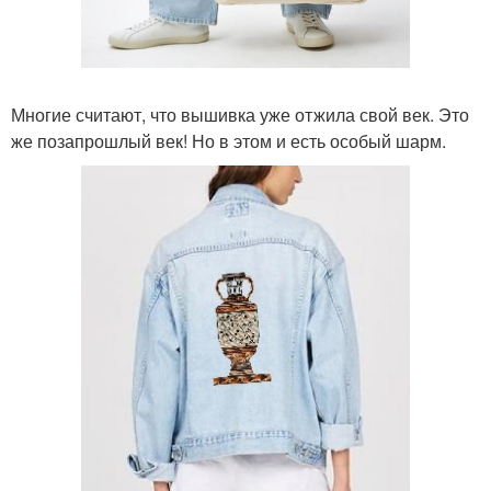
Многие считают, что вышивка уже отжила свой век. Это
же позапрошлый век! Но в этом и есть особый шарм.