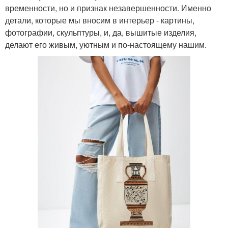
временности, но и признак незавершенности. Именно
детали, которые мы вносим в интерьер - картины,
фотографии, скульптуры, и, да, вышитые изделия,
делают его живым, уютным и по-настоящему нашим.