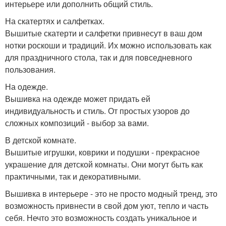
интерьере или дополнить общий стиль.
На скатертях и салфетках.
Вышитые скатерти и салфетки привнесут в ваш дом
нотки роскоши и традиций. Их можно использовать как
для праздничного стола, так и для повседневного
пользования.
На одежде.
Вышивка на одежде может придать ей
индивидуальность и стиль. От простых узоров до
сложных композиций - выбор за вами.
В детской комнате.
Вышитые игрушки, коврики и подушки - прекрасное
украшение для детской комнаты. Они могут быть как
практичными, так и декоративными.
Вышивка в интерьере - это не просто модный тренд, это
возможность привнести в свой дом уют, тепло и часть
себя. Нечто это возможность создать уникальное и