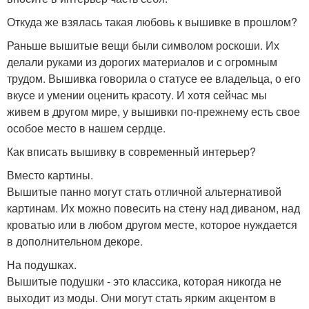
Откуда же взялась такая любовь к вышивке в прошлом?
Раньше вышитые вещи были символом роскоши. Их
делали руками из дорогих материалов и с огромным
трудом. Вышивка говорила о статусе ее владельца, о его
вкусе и умении оценить красоту. И хотя сейчас мы
живем в другом мире, у вышивки по-прежнему есть свое
особое место в нашем сердце.
Как вписать вышивку в современный интерьер?
Вместо картины.
Вышитые панно могут стать отличной альтернативой
картинам. Их можно повесить на стену над диваном, над
кроватью или в любом другом месте, которое нуждается
в дополнительном декоре.
На подушках.
Вышитые подушки - это классика, которая никогда не
выходит из моды. Они могут стать ярким акцентом в