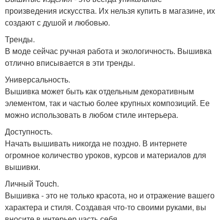
произведения искусства. Их нельзя купить в магазине, их
создают с душой и любовью.
Тренды.
В моде сейчас ручная работа и экологичность. Вышивка
отлично вписывается в эти тренды.
Универсальность.
Вышивка может быть как отдельным декоративным
элементом, так и частью более крупных композиций. Ее
можно использовать в любом стиле интерьера.
Доступность.
Начать вышивать никогда не поздно. В интернете
огромное количество уроков, курсов и материалов для
вышивки.
Личный Touch.
Вышивка - это не только красота, но и отражение вашего
характера и стиля. Создавая что-то своими руками, вы
вносите в интерьер часть себя.