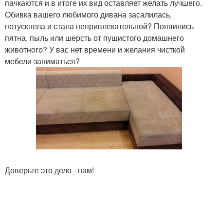
пачкаются и в итоге их вид оставляет желать лучшего.
Обивка вашего любимого дивана засалилась,
потускнела и стала непривлекательной? Появились
пятна, пыль или шерсть от пушистого домашнего
животного? У вас нет времени и желания чисткой
мебели заниматься?
Доверьте это дело - нам!