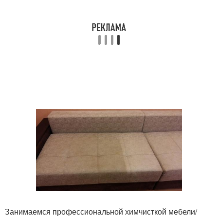
Занимаемся профессиональной химчисткой мебели/