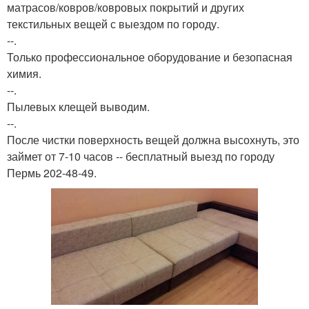
матрасов/ковров/ковровых покрытий и других
текстильных вещей с выездом по городу.
--.
Только профессиональное оборудование и безопасная
химия.
--.
Пылевых клещей выводим.
--.
После чистки поверхность вещей должна высохнуть, это
займет от 7-10 часов -- бесплатный выезд по городу
Пермь 202-48-49.