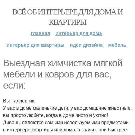
ВСЁ ОБ ИНТЕРЬЕРЕ ДЛЯ ДОМА И
КВАРТИРЫ
главная
интерьер для дома
интерьер для квартиры
идеи дизайна
мебель
Выездная химчистка мягкой
мебели и ковров для вас,
если:
Вы - аллергик.
У вас в доме маленькие дети, у вас домашние животные,
вы просто любите, когда в доме чисто и уютно!
Диваны являются самыми используемыми предметами
в интерьере квартиры или дома, а значит, они быстрее