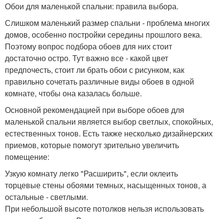
Обои для маленькой спальни: правила выбора.
Слишком маленький размер спальни - проблема многих
домов, особенно постройки середины прошлого века.
Поэтому вопрос подбора обоев для них стоит
достаточно остро. Тут важно все - какой цвет
предпочесть, стоит ли брать обои с рисунком, как
правильно сочетать различные виды обоев в одной
комнате, чтобы она казалась больше.
Основной рекомендацией при выборе обоев для
маленькой спальни является выбор светлых, спокойных,
естественных тонов. Есть также несколько дизайнерских
приемов, которые помогут зрительно увеличить
помещение:
Узкую комнату легко "Расширить", если оклеить
торцевые стены обоями темных, насыщенных тонов, а
остальные - светлыми.
При небольшой высоте потолков нельзя использовать