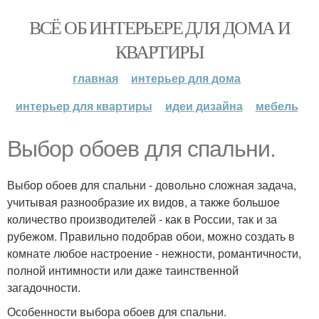
ВСЁ ОБ ИНТЕРЬЕРЕ ДЛЯ ДОМА И
КВАРТИРЫ
главная
интерьер для дома
интерьер для квартиры
идеи дизайна
мебель
Выбор обоев для спальни.
Выбор обоев для спальни - довольно сложная задача,
учитывая разнообразие их видов, а также большое
количество производителей - как в России, так и за
рубежом. Правильно подобрав обои, можно создать в
комнате любое настроение - нежности, романтичности,
полной интимности или даже таинственной
загадочности.
Особенности выбора обоев для спальни.