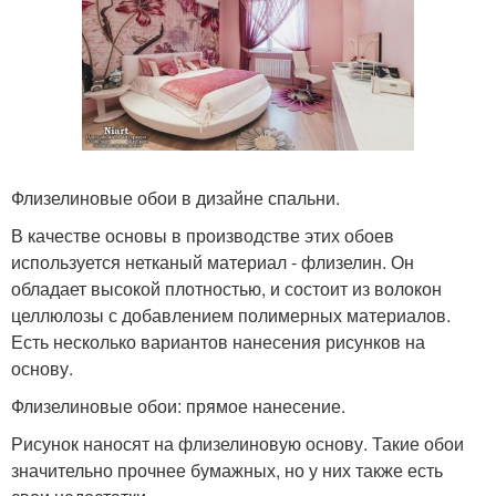
Флизелиновые обои в дизайне спальни.
В качестве основы в производстве этих обоев
используется нетканый материал - флизелин. Он
обладает высокой плотностью, и состоит из волокон
целлюлозы с добавлением полимерных материалов.
Есть несколько вариантов нанесения рисунков на
основу.
Флизелиновые обои: прямое нанесение.
Рисунок наносят на флизелиновую основу. Такие обои
значительно прочнее бумажных, но у них также есть