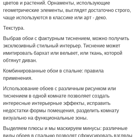
цветов и растений. Орнаменты, использующие
геометрические элементы, выглядят достаточно строго,
чаще используются в классике или арт - деко.
Текстура.
Выбрав обои с фактурным тиснением, можно получить
эксклюзивный стильный интерьер. Тиснение может
имитировать бархат или вельвет, или ткань, которой
обтянут диван.
Комбинированные обои в спальне: правила
применения.
Использование обоев с различным рисунком или
тиснением в одной комнате позволяет создать
интересные интерьерные эффекты, исправить
недостатки формы помещения, разделить комнату
визуально на функциональные зоны.
Выделяем плюсы и мы маскируем минусы: различные
виды обоев в спальню позволят сфокусировать взгляды