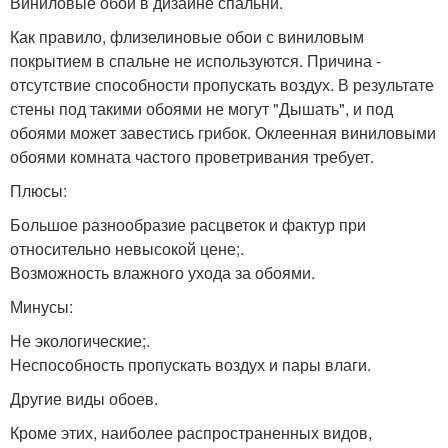
Виниловые обои в дизайне спальни.
Как правило, флизелиновые обои с виниловым
покрытием в спальне не используются. Причина -
отсутствие способности пропускать воздух. В результате
стены под такими обоями не могут "Дышать", и под
обоями может завестись грибок. Оклеенная виниловыми
обоями комната частого проветривания требует.
Плюсы:
Большое разнообразие расцветок и фактур при
относительно невысокой цене;.
Возможность влажного ухода за обоями.
Минусы:
Не экологические;.
Неспособность пропускать воздух и пары влаги.
Другие виды обоев.
Кроме этих, наиболее распространенных видов,