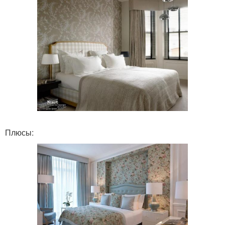
Плюсы: