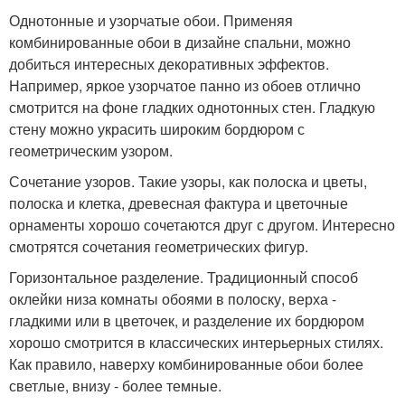
Однотонные и узорчатые обои. Применяя
комбинированные обои в дизайне спальни, можно
добиться интересных декоративных эффектов.
Например, яркое узорчатое панно из обоев отлично
смотрится на фоне гладких однотонных стен. Гладкую
стену можно украсить широким бордюром с
геометрическим узором.
Сочетание узоров. Такие узоры, как полоска и цветы,
полоска и клетка, древесная фактура и цветочные
орнаменты хорошо сочетаются друг с другом. Интересно
смотрятся сочетания геометрических фигур.
Горизонтальное разделение. Традиционный способ
оклейки низа комнаты обоями в полоску, верха -
гладкими или в цветочек, и разделение их бордюром
хорошо смотрится в классических интерьерных стилях.
Как правило, наверху комбинированные обои более
светлые, внизу - более темные.