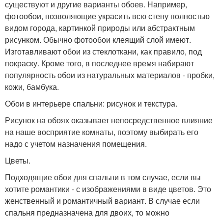
существуют и другие варианты обоев. Например,
фотообои, позволяющие украсить всю стену полностью
видом города, картинкой природы или абстрактным
рисунком. Обычно фотообои клеящий слой имеют.
Изготавливают обои из стеклоткани, как правило, под
покраску. Кроме того, в последнее время набирают
популярность обои из натуральных материалов - пробки,
кожи, бамбука.
Обои в интерьере спальни: рисунок и текстура.
Рисунок на обоях оказывает непосредственное влияние
на наше восприятие комнаты, поэтому выбирать его
надо с учетом назначения помещения.
Цветы.
Подходящие обои для спальни в том случае, если вы
хотите романтики - с изображениями в виде цветов. Это
женственный и романтичный вариант. В случае если
спальня предназначена для двоих, то можно