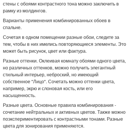
стены с обоями контрастного тона можно заключить в
рамку из молдингов.
Варианты применения комбинированных обоев в
спальне.
Сочетая в одном помещении разные обои, следите за
тем, чтобы в них имелись повторяющиеся элементы. Это
может быть рисунок, цвет или фактура.
Разные оттенки. Оклеивая комнату обоями одного цвета,
но различных оттенков, можно получить элегантный
стильный интерьер, неброский, но имеющий
собственное "Лицо". Сочетать можно оттенки цвета,
например, экрю и слоновая кость, или его
насыщенность.
Разные цвета. Основные правила комбинирования -
сочетание нейтральных и активных цветов. Также можно
поэкспериментировать с контрастными тонами. Разные
цвета для зонирования применяются.