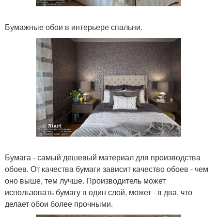
Бумажные обои в интерьере спальни.
Бумага - самый дешевый материал для производства
обоев. От качества бумаги зависит качество обоев - чем
оно выше, тем лучше. Производитель может
использовать бумагу в один слой, может - в два, что
делает обои более прочными.