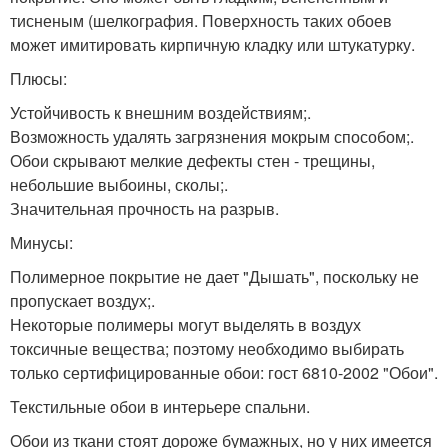
тисненым (шелкография. Поверхность таких обоев
может имитировать кирпичную кладку или штукатурку.
Плюсы:
Устойчивость к внешним воздействиям;.
Возможность удалять загрязнения мокрым способом;.
Обои скрывают мелкие дефекты стен - трещины,
небольшие выбоины, сколы;.
Значительная прочность на разрыв.
Минусы:
Полимерное покрытие не дает "Дышать", поскольку не
пропускает воздух;.
Некоторые полимеры могут выделять в воздух
токсичные вещества; поэтому необходимо выбирать
только сертифицированные обои: гост 6810-2002 "Обои".
Текстильные обои в интерьере спальни.
Обои из ткани стоят дороже бумажных, но у них имеется