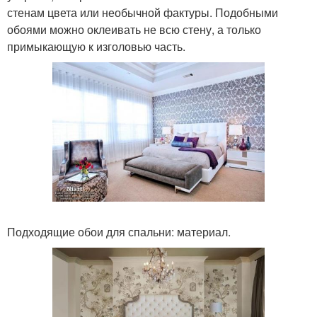
стенам цвета или необычной фактуры. Подобными
обоями можно оклеивать не всю стену, а только
примыкающую к изголовью часть.
Подходящие обои для спальни: материал.