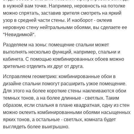
в нужной вам точке. Например, неровность на потолке
можно спрятать, заставив зрителя смотреть на яркий
узор в средней части стены. И наоборот - оклеив
неровную стену нейтральными обоями, вы сделаете ее
"Невидимкой".
Разделяем на зоны: помещение спальни может
выполнять несколько функций, например, спальни и
кабинета. С помощью комбинированных обоев можно
зрительно отделить их друг от друга.
Исправляем геометрию: комбинированные обои в
дизайне спальни помогут расширить узкое помещение.
Для этого на более короткие стены наклеиваются обои
темных тонов, а на более длинные - светлых. Таким
образом, если спальня в плане квадратная, одну из стен
можно оклеить комбинированными обоями насыщенных
ярких тонов, а остальные - светлых, комната будет
выглядеть более выигрышно.