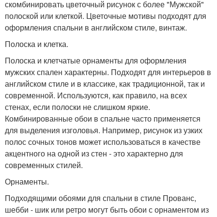
скомбинировать цветочный рисунок с более "Мужской"
полоской или клеткой. Цветочные мотивы подходят для
оформления спальни в английском стиле, винтаж.
Полоска и клетка.
Полоска и клетчатые орнаменты для оформления
мужских спален характерны. Подходят для интерьеров в
английском стиле и в классике, как традиционной, так и
современной. Используются, как правило, на всех
стенах, если полоски не слишком яркие.
Комбинированные обои в спальне часто применяется
для выделения изголовья. Например, рисунок из узких
полос сочных тонов может использоваться в качестве
акцентного на одной из стен - это характерно для
современных стилей.
Орнаменты.
Подходящими обоями для спальни в стиле Прованс,
шебби - шик или ретро могут быть обои с орнаментом из