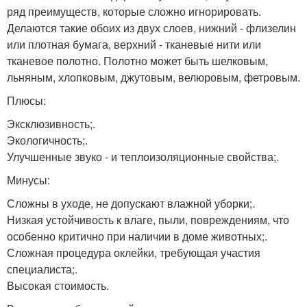
ряд преимуществ, которые сложно игнорировать.
Делаются такие обоих из двух слоев, нижний - флизелин
или плотная бумага, верхний - тканевые нити или
тканевое полотно. Полотно может быть шелковым,
льняным, хлопковым, джутовым, велюровым, фетровым.
Плюсы:
Эксклюзивность;.
Экологичность;.
Улучшенные звуко - и теплоизоляционные свойства;.
Минусы:
Сложны в уходе, не допускают влажной уборки;.
Низкая устойчивость к влаге, пыли, повреждениям, что
особенно критично при наличии в доме животных;.
Сложная процедура оклейки, требующая участия
специалиста;.
Высокая стоимость.