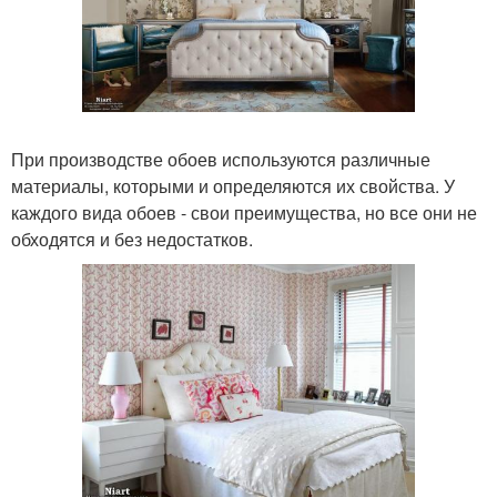
При производстве обоев используются различные
материалы, которыми и определяются их свойства. У
каждого вида обоев - свои преимущества, но все они не
обходятся и без недостатков.