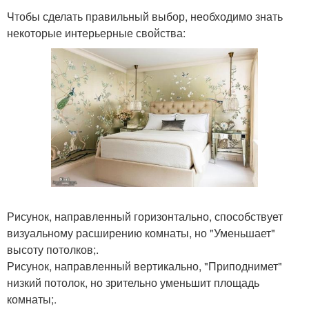
Чтобы сделать правильный выбор, необходимо знать
некоторые интерьерные свойства:
Рисунок, направленный горизонтально, способствует
визуальному расширению комнаты, но "Уменьшает"
высоту потолков;.
Рисунок, направленный вертикально, "Приподнимет"
низкий потолок, но зрительно уменьшит площадь
комнаты;.