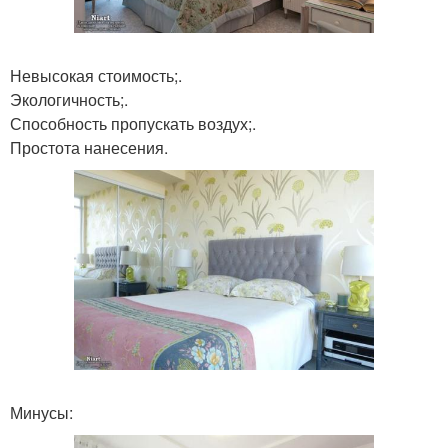
Невысокая стоимость;.
Экологичность;.
Способность пропускать воздух;.
Простота нанесения.
Минусы: