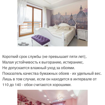
Короткий срок службы (не превышает пяти лет);.
Малая устойчивость к выгоранию, истиранию;.
Не допускается влажный уход за обоями.
Показатель качества бумажных обоев - их удельный вес.
Лишь в том случае, если он находится в интервале от
110 до 140 - обои считаются хорошими.