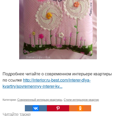
Подробнее читайте о современном интерьере квартиры
по ссылке
http://interior.ru-best.com/interer-dlya-
kvartiry/sovremennyy-interer-kv...
Категории:
Современный интерьер квартиры
,
Стили интерьеров квартир
Читайте также