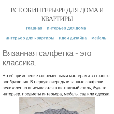
ВСЁ ОБ ИНТЕРЬЕРЕ ДЛЯ ДОМА И
КВАРТИРЫ
главная
интерьер для дома
интерьер для квартиры
идеи дизайна
мебель
Вязанная салфетка - это
классика.
Но её применение современными мастерами за гранью
воображения. В первую очередь вязанные салфетки
великолепно вписываются в винтажный стиль, будь то
интерьер, предметы интерьера, мебель, сад или одежда