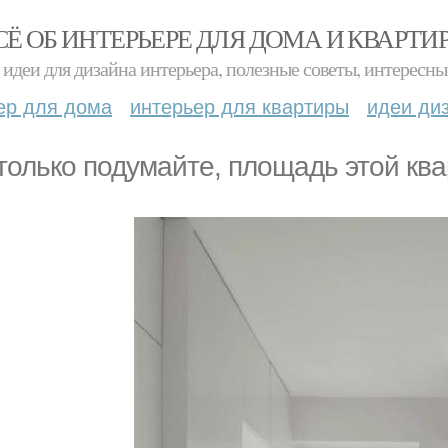
СЁ ОБ ИНТЕРЬЕРЕ ДЛЯ ДОМА И КВАРТИ
идеи для дизайна интерьера, полезные советы, интересны
ер для дома
интерьер для квартиры
идеи ди
только подумайте, площадь этой квар