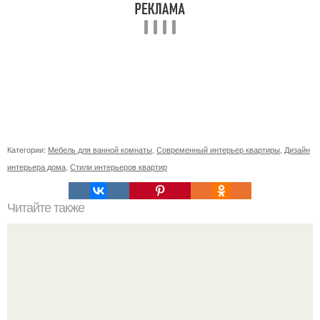
Категории:
Мебель для ванной комнаты
,
Современный интерьер квартиры
,
Дизайн
интерьера дома
,
Стили интерьеров квартир
Читайте также