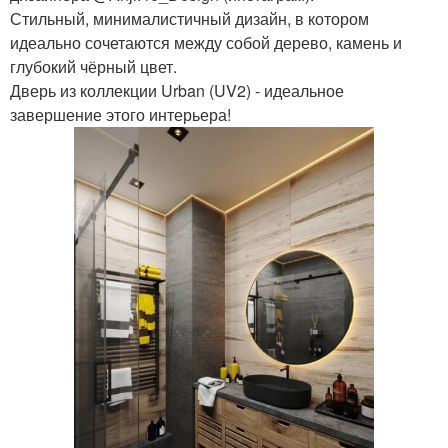
Стильный, минималистичный дизайн, в котором
идеально сочетаются между собой дерево, камень и
глубокий чёрный цвет.
Дверь из коллекции Urban (UV2) - идеальное
завершение этого интерьера!