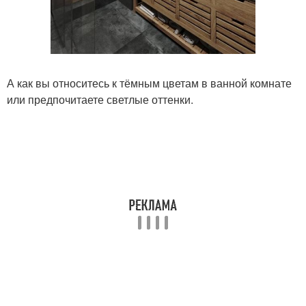
А как вы относитесь к тёмным цветам в ванной комнате
или предпочитаете светлые оттенки.