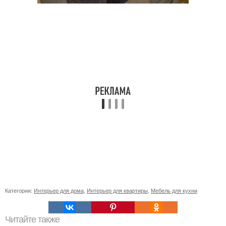
Категории:
Интерьер для дома
,
Интерьер для квартиры
,
Мебель для кухни
Читайте также