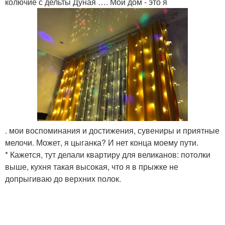
колючие с дельты Дуная …. Мой дом - это я
. мои воспоминания и достижения, сувениры и приятные
мелочи. Может, я цыганка? И нет конца моему пути.
* Кажется, тут делали квартиру для великанов: потолки
выше, кухня такая высокая, что я в прыжке не
допрыгиваю до верхних полок.