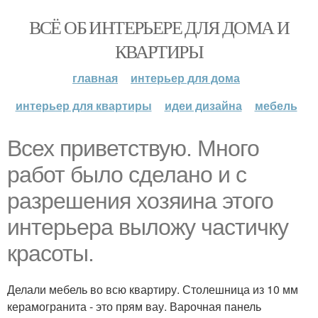
ВСЁ ОБ ИНТЕРЬЕРЕ ДЛЯ ДОМА И
КВАРТИРЫ
главная
интерьер для дома
интерьер для квартиры
идеи дизайна
мебель
Всех приветствую. Много
работ было сделано и с
разрешения хозяина этого
интерьера выложу частичку
красоты.
Делали мебель во всю квартиру. Столешница из 10 мм
керамогранита - это прям вау. Варочная панель