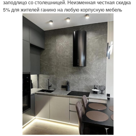
заподлицо со столешницей. Неизменная честная скидка
5% для жителей ганино на любую корпусную мебель