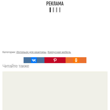
Категории:
Интерьер для квартиры
,
Корпусная мебель
Читайте также