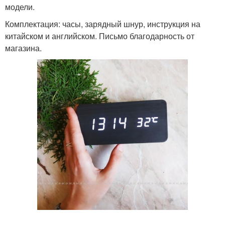
модели.
Комплектация: часы, зарядный шнур, инструкция на
китайском и английском. Письмо благодарность от
магазина.