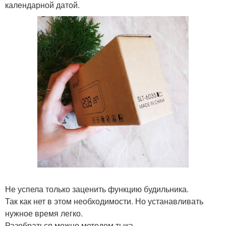
календарной датой.
Не успела только заценить функцию будильника.
Так как нет в этом необходимости. Но устанавливать
нужное время легко.
Разобраться можно методом тыка.