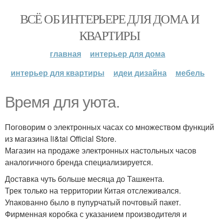
ВСЁ ОБ ИНТЕРЬЕРЕ ДЛЯ ДОМА И
КВАРТИРЫ
главная
интерьер для дома
интерьер для квартиры
идеи дизайна
мебель
Время для уюта.
Поговорим о электронных часах со множеством функций
из магазина li&tai Official Store.
Магазин на продаже электронных настольных часов
аналогичного бренда специализируется.
Доставка чуть больше месяца до Ташкента.
Трек только на территории Китая отслеживался.
Упакованно было в пупурчатый почтовый пакет.
Фирменная коробка с указанием производителя и