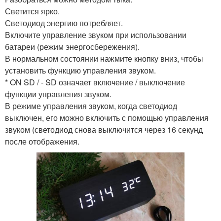
Светится ярко.
Светодиод энергию потребляет.
Включите управление звуком при использовании
батареи (режим энергосбережения).
В нормальном состоянии нажмите кнопку вниз, чтобы
установить функцию управления звуком.
* ON SD / - SD означает включение / выключение
функции управления звуком.
В режиме управления звуком, когда светодиод
выключен, его можно включить с помощью управления
звуком (светодиод снова выключится через 16 секунд
после отображения.