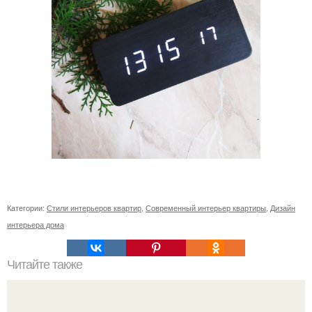
Категории:
Стили интерьеров квартир
,
Современный интерьер квартиры
,
Дизайн
интерьера дома
Читайте также