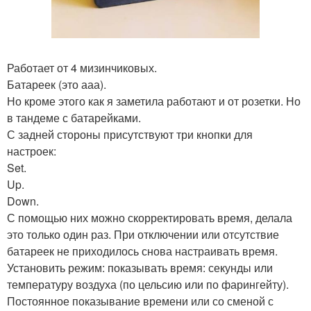
Работает от 4 мизинчиковых.
Батареек (это ааа).
Но кроме этого как я заметила работают и от розетки. Но
в тандеме с батарейками.
С задней стороны присутствуют три кнопки для
настроек:
Set.
Up.
Down.
С помощью них можно скорректировать время, делала
это только один раз. При отключении или отсутствие
батареек не приходилось снова настраивать время.
Установить режим: показывать время: секунды или
температуру воздуха (по цельсию или по фарингейту).
Постоянное показывание времени или со сменой с