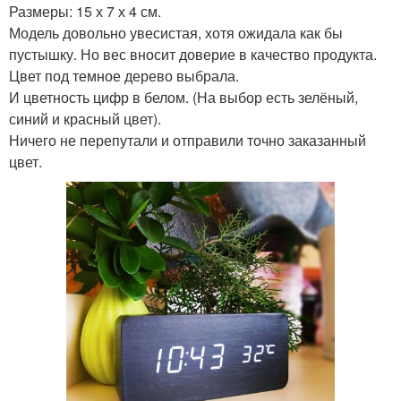
Размеры: 15 х 7 х 4 см.
Модель довольно увесистая, хотя ожидала как бы
пустышку. Но вес вносит доверие в качество продукта.
Цвет под темное дерево выбрала.
И цветность цифр в белом. (На выбор есть зелёный,
синий и красный цвет).
Ничего не перепутали и отправили точно заказанный
цвет.