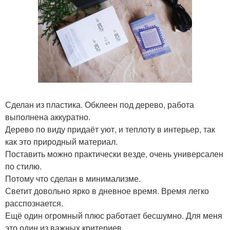
Сделан из пластика. Обклеен под дерево, работа
выполнена аккуратно.
Дерево по виду придаёт уют, и теплоту в интерьер, так
как это природный материал.
Поставить можно практически везде, очень универсален
по стилю.
Потому что сделан в минимализме.
Светит довольно ярко в дневное время. Время легко
расспознается.
Ещё один огромный плюс работает бесшумно. Для меня
это один из важных критериев.