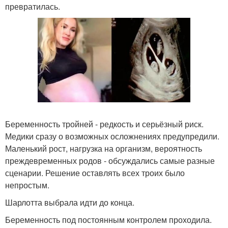
превратилась.
Беременность тройней - редкость и серьёзный риск.
Медики сразу о возможных осложнениях предупредили.
Маленький рост, нагрузка на организм, вероятность
преждевременных родов - обсуждались самые разные
сценарии. Решение оставлять всех троих было
непростым.
Шарлотта выбрала идти до конца.
Беременность под постоянным контролем проходила.