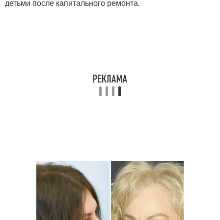
детьми после капитального ремонта.