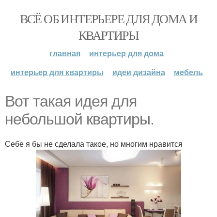
ВСЁ ОБ ИНТЕРЬЕРЕ ДЛЯ ДОМА И
КВАРТИРЫ
главная
интерьер для дома
интерьер для квартиры
идеи дизайна
мебель
Вот такая идея для
небольшой квартиры.
Себе я бы не сделала такое, но многим нравится