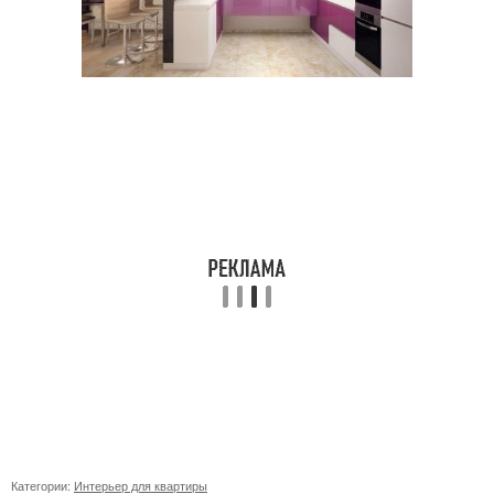
Категории:
Интерьер для квартиры