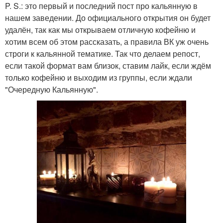
P. S.: это первый и последний пост про кальянную в
нашем заведении. До официального открытия он будет
удалён, так как мы открываем отличную кофейню и
хотим всем об этом рассказать, а правила ВК уж очень
строги к кальянной тематике. Так что делаем репост,
если такой формат вам близок, ставим лайк, если ждём
только кофейню и выходим из группы, если ждали
"Очередную Кальянную".