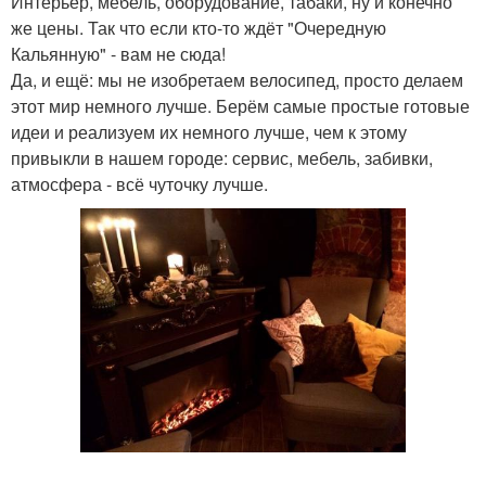
Интерьер, мебель, оборудование, табаки, ну и конечно
же цены. Так что если кто-то ждёт "Очередную
Кальянную" - вам не сюда!
Да, и ещё: мы не изобретаем велосипед, просто делаем
этот мир немного лучше. Берём самые простые готовые
идеи и реализуем их немного лучше, чем к этому
привыкли в нашем городе: сервис, мебель, забивки,
атмосфера - всё чуточку лучше.