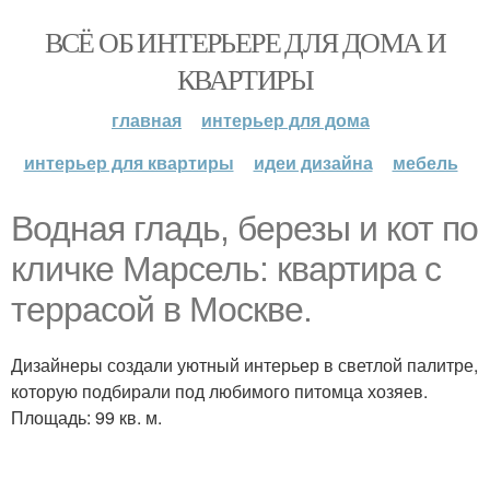
ВСЁ ОБ ИНТЕРЬЕРЕ ДЛЯ ДОМА И
КВАРТИРЫ
главная
интерьер для дома
интерьер для квартиры
идеи дизайна
мебель
Водная гладь, березы и кот по
кличке Марсель: квартира с
террасой в Москве.
Дизайнеры создали уютный интерьер в светлой палитре,
которую подбирали под любимого питомца хозяев.
Площадь: 99 кв. м.