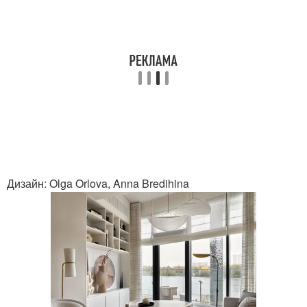
Дизайн: Olga Orlova, Anna Bredihina