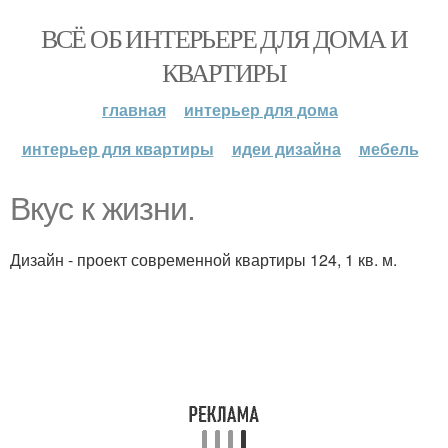
ВСЁ ОБ ИНТЕРЬЕРЕ ДЛЯ ДОМА И
КВАРТИРЫ
главная
интерьер для дома
интерьер для квартиры
идеи дизайна
мебель
Вкус к жизни.
Дизайн - проект современной квартиры 124, 1 кв. м.