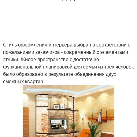
Стиль оформления интерьера выбран в соответствии с
пожеланиями заказчиков - современный с элементами
этники. Жилое пространство с достаточно
функциональной планировкой для семьи из трех человек
было образовано в результате объединения двух
смежных квартир