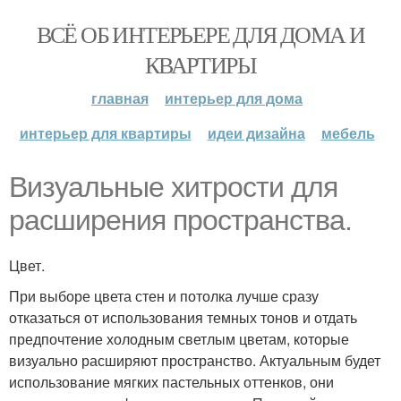
ВСЁ ОБ ИНТЕРЬЕРЕ ДЛЯ ДОМА И
КВАРТИРЫ
главная
интерьер для дома
интерьер для квартиры
идеи дизайна
мебель
Визуальные хитрости для
расширения пространства.
Цвет.
При выборе цвета стен и потолка лучше сразу
отказаться от использования темных тонов и отдать
предпочтение холодным светлым цветам, которые
визуально расширяют пространство. Актуальным будет
использование мягких пастельных оттенков, они