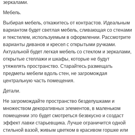
зеркалами.
Мебель.
Выбирая мебель, откажитесь от контрастов. Идеальным
вариантом будет светлая мебель, сливающая со стенами
и текстилем, используемым в оформлении. Рассмотрите
варианты диванов и кресел с открытыми ручками.
Актуальной будет легкая мебель со стеклом и зеркалами,
открытые стеллажи и шкафы, которые не будут
утяжелять пространство. Старайтесь размещать
предметы мебели вдоль стен, не загромождая
центральную часть помещения.
Детали.
Не загромождайте пространство безделушками и
множеством декоративных элементов, в маленьком
помещении это будет смотреться безвкусно и создаст
эффект лавки старьевщика. Лучше ограничится одной
стильной вазой, живым цветком в красивом горшке или