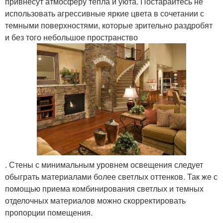
привнесут атмосферу тепла и уюта. Постарайтесь не
использовать агрессивные яркие цвета в сочетании с
темными поверхностями, которые зрительно раздробят
и без того небольшое пространство
. Стены с минимальным уровнем освещения следует
обыграть материалами более светлых оттенков. Так же с
помощью приема комбинирования светлых и темных
отделочных материалов можно скорректировать
пропорции помещения.