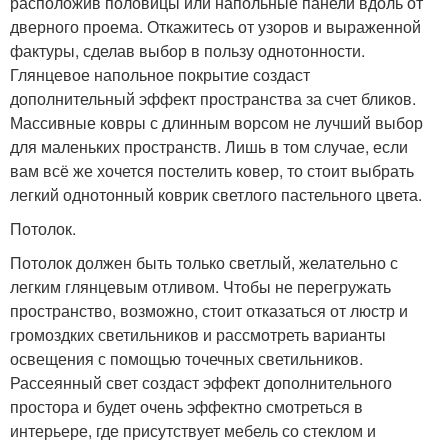
расположив половицы или напольные панели вдоль от
дверного проема. Откажитесь от узоров и выраженной
фактуры, сделав выбор в пользу однотонности.
Глянцевое напольное покрытие создаст
дополнительный эффект пространства за счет бликов.
Массивные ковры с длинным ворсом не лучший выбор
для маленьких пространств. Лишь в том случае, если
вам всё же хочется постелить ковер, то стоит выбрать
легкий однотонный коврик светлого пастельного цвета.
Потолок.
Потолок должен быть только светлый, желательно с
легким глянцевым отливом. Чтобы не перегружать
пространство, возможно, стоит отказаться от люстр и
громоздких светильников и рассмотреть варианты
освещения с помощью точечных светильников.
Рассеянный свет создаст эффект дополнительного
простора и будет очень эффектно смотреться в
интерьере, где присутствует мебель со стеклом и