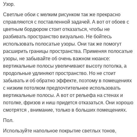
Узор.
Светлые обои с мелким рисунком так же прекрасно
справляются с поставленной задачей. А вот от обоев с
цветным бордюром стоит отказаться, чтобы не
разбивать пространство визуально. Не бойтесь
использовать полосатые узоры. Они так же помогут
расширить границы пространства. Применяя полосатые
узоры, не забывайте об очень важном нюансе:
вертикальные полосы увеличивают высоту потолка, а
продольные удлиняют пространство. Но не стоит
забывать и об обратно эффекте, поэтому в помещениях
с низким потолком предпочтительнее использовать
вертикальные полосы. А вот от рельефа на стенах и
потолке, фризов и ниш придется отказаться. Они хорошо
смотрятся , внимание, только в больших помещениях.
Пол.
Используйте напольное покрытие светлых тонов,