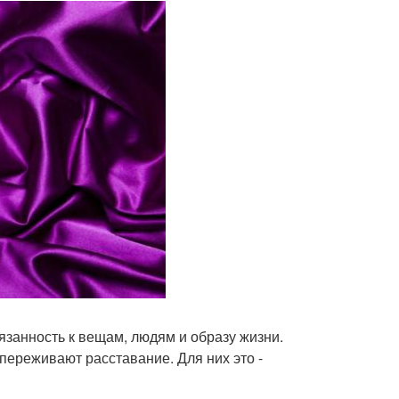
язанность к вещам, людям и образу жизни.
 переживают расставание. Для них это -