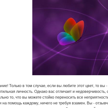
ние! Только в том случае, если вы любите этот цвет, то вы -
тильная личность. Однако вас отличает и недоверчивость, 
льно то, что вы можете стойко переносить все неприятност
и на помощь каждому, ничего не требуя взамен. Вы - отзывч