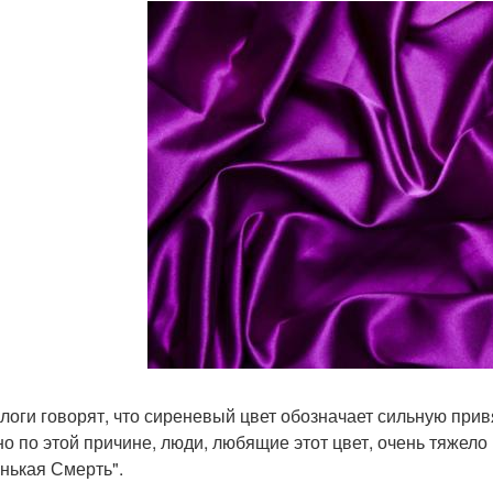
логи говорят, что сиреневый цвет обозначает сильную прив
о по этой причине, люди, любящие этот цвет, очень тяжело
нькая Смерть".