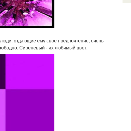
, люди, отдающие ему свое предпочтение, очень
свободно. Сиреневый - их любимый цвет.