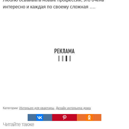
интересно и каждая по своему сложная ….
Категории:
Интерьер для квартиры
,
Дизайн интерьера дома
Читайте также