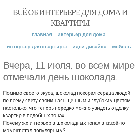
ВСЁ ОБ ИНТЕРЬЕРЕ ДЛЯ ДОМА И
КВАРТИРЫ
главная
интерьер для дома
интерьер для квартиры
идеи дизайна
мебель
Вчера, 11 июля, во всем мире
отмечали день шоколада.
Помимо своего вкуса, шоколад покорил сердца людей
по всему свету своим насыщенным и глубоким цветом
настолько, что теперь нередко можно увидеть отделку
квартир в подобных тонах.
Почему же интерьер в шоколадных тонах в какой-то
момент стал популярным?