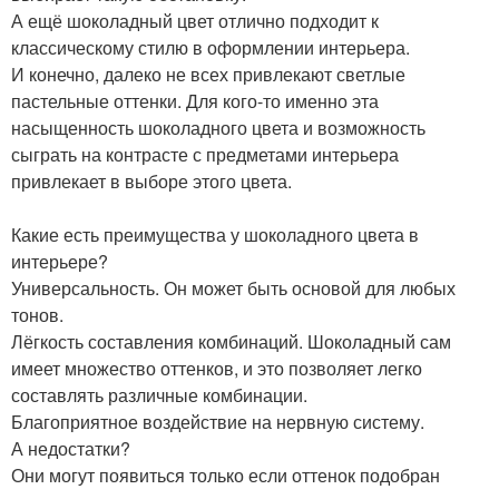
А ещё шоколадный цвет отлично подходит к
классическому стилю в оформлении интерьера.
И конечно, далеко не всех привлекают светлые
пастельные оттенки. Для кого-то именно эта
насыщенность шоколадного цвета и возможность
сыграть на контрасте с предметами интерьера
привлекает в выборе этого цвета.
Какие есть преимущества у шоколадного цвета в
интерьере?
Универсальность. Он может быть основой для любых
тонов.
Лёгкость составления комбинаций. Шоколадный сам
имеет множество оттенков, и это позволяет легко
составлять различные комбинации.
Благоприятное воздействие на нервную систему.
А недостатки?
Они могут появиться только если оттенок подобран