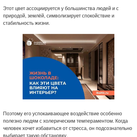
Этот цвет ассоциируется у большинства людей и с
природой, землёй, символизирует спокойствие и
стабильность жизни.
Поэтому его успокаивающее воздействие особенно
полезно людям с холерическим темпераментом. Когда
человек хочет избавиться от стресса, он подсознательно
выбирает такую обстановку.