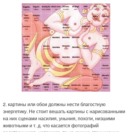
2. картины или обои должны нести благостную
энергетику. Не стоит вешать картины с нарисованными
на них сценами насилия, уныния, похоти, низшими
животными и т. д. что касается фотографий