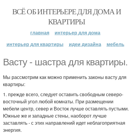
ВСЁ ОБ ИНТЕРЬЕРЕ ДЛЯ ДОМА И
КВАРТИРЫ
главная
интерьер для дома
интерьер для квартиры
идеи дизайна
мебель
Васту - шастра для квартиры.
Мы рассмотрим как можно применить законы васту для
квартиры:
1. прежде всего, следует оставить свободным северо-
восточный угол любой комнаты. При размещении
мебели центр, север и Восток лучше оставлять пустыми.
Южные же и западные стены, наоборот лучше
заставлять - с этих направлений идет неблагоприятная
энергия.