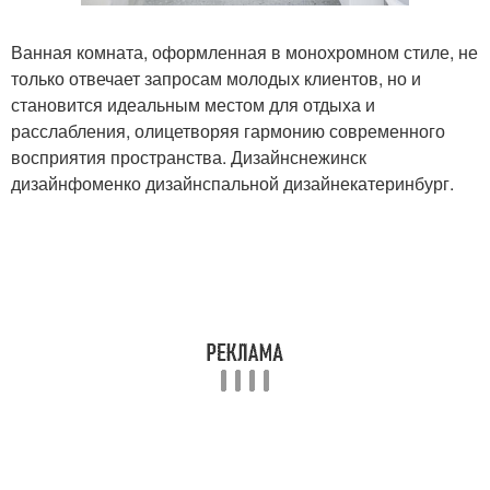
Ванная комната, оформленная в монохромном стиле, не
только отвечает запросам молодых клиентов, но и
становится идеальным местом для отдыха и
расслабления, олицетворяя гармонию современного
восприятия пространства. Дизайнснежинск
дизайнфоменко дизайнспальной дизайнекатеринбург.