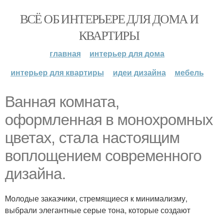
ВСЁ ОБ ИНТЕРЬЕРЕ ДЛЯ ДОМА И
КВАРТИРЫ
главная
интерьер для дома
интерьер для квартиры
идеи дизайна
мебель
Ванная комната,
оформленная в монохромных
цветах, стала настоящим
воплощением современного
дизайна.
Молодые заказчики, стремящиеся к минимализму,
выбрали элегантные серые тона, которые создают