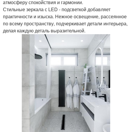
атмосферу спокойствия и гармонии.
Стильные зеркала с LED - подсветкой добавляет
практичности и изыска. Нежное освещение, рассеянное
по всему пространству, подчеркивает детали интерьера,
делая каждую деталь выразительной.