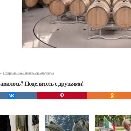
и:
Современный интерьер квартиры
авилось? Поделитесь с друзьями!