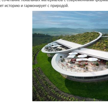
ет историю и гармонирует с природой.