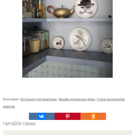
Категории:
Интерьер для квартиры
,
Дизайн интерьера дома
,
Стили интерьеров
квартир
Читайте также