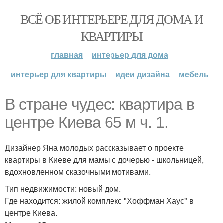
ВСЁ ОБ ИНТЕРЬЕРЕ ДЛЯ ДОМА И
КВАРТИРЫ
главная
интерьер для дома
интерьер для квартиры
идеи дизайна
мебель
В стране чудес: квартира в
центре Киева 65 м ч. 1.
Дизайнер Яна молодых рассказывает о проекте
квартиры в Киеве для мамы с дочерью - школьницей,
вдохновленном сказочными мотивами.
Тип недвижимости: новый дом.
Где находится: жилой комплекс "Хоффман Хаус" в
центре Киева.