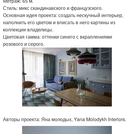
Метраж: 65 м.
Стиль: микс скандинавского и французского.
Основная идея проекта: создать нескучный интерьер,
наполнить его цветом и вписать в него картины из
коллекции владелицы.
Цветовая гамма: оттенки синего с вкраплениями
розового и серого.
Авторы проекта: Яна молодых, Yana Molodykh Interiors.