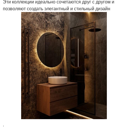
Эти коллекции идеально сочетаются друг с другом и
позволяют создать элегантный и стильный дизайн
.