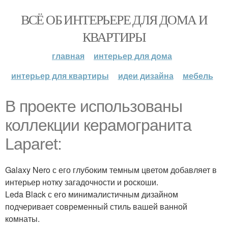
ВСЁ ОБ ИНТЕРЬЕРЕ ДЛЯ ДОМА И
КВАРТИРЫ
главная
интерьер для дома
интерьер для квартиры
идеи дизайна
мебель
В проекте использованы
коллекции керамогранита
Laparet:
Galaxy Nero с его глубоким темным цветом добавляет в
интерьер нотку загадочности и роскоши.
Leda Black с его минималистичным дизайном
подчеривает современный стиль вашей ванной
комнаты.