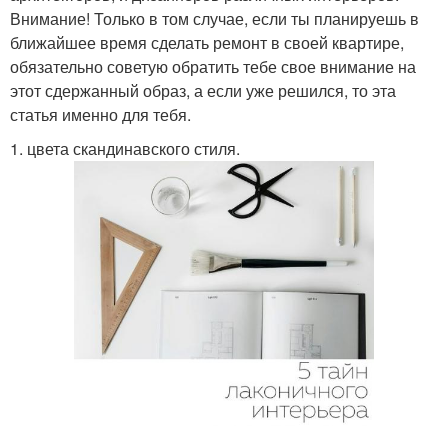
Внимание! Только в том случае, если ты планируешь в
ближайшее время сделать ремонт в своей квартире,
обязательно советую обратить тебе свое внимание на
этот сдержанный образ, а если уже решился, то эта
статья именно для тебя.
1. цвета скандинавского стиля.