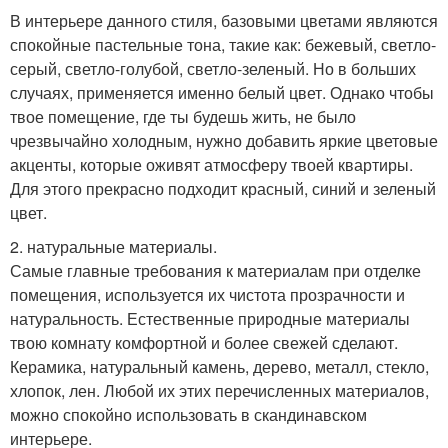
В интерьере данного стиля, базовыми цветами являются
спокойные пастельные тона, такие как: бежевый, светло-
серый, светло-голубой, светло-зеленый. Но в больших
случаях, применяется именно белый цвет. Однако чтобы
твое помещение, где ты будешь жить, не было
чрезвычайно холодным, нужно добавить яркие цветовые
акценты, которые оживят атмосферу твоей квартиры.
Для этого прекрасно подходит красный, синий и зеленый
цвет.
2. натуральные материалы.
Самые главные требования к материалам при отделке
помещения, используется их чистота прозрачности и
натуральность. Естественные природные материалы
твою комнату комфортной и более свежей сделают.
Керамика, натуральный камень, дерево, металл, стекло,
хлопок, лен. Любой их этих перечисленных материалов,
можно спокойно использовать в скандинавском
интерьере.