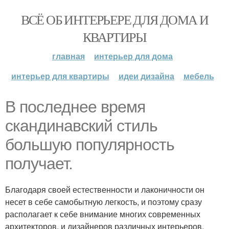
ВСЁ ОБ ИНТЕРЬЕРЕ ДЛЯ ДОМА И
КВАРТИРЫ
главная
интерьер для дома
интерьер для квартиры
идеи дизайна
мебель
В последнее время
скандинавский стиль
большую популярность
получает.
Благодаря своей естественности и лаконичности он
несет в себе самобытную легкость, и поэтому сразу
располагает к себе внимание многих современных
архитекторов, и дизайнеров различных интерьеров.