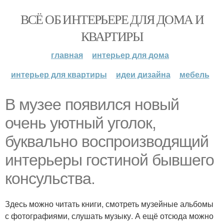
ВСЁ ОБ ИНТЕРЬЕРЕ ДЛЯ ДОМА И
КВАРТИРЫ
главная
интерьер для дома
интерьер для квартиры
идеи дизайна
мебель
В музее появился новый
очень уютный уголок,
буквально воспроизводящий
интерьеры гостиной бывшего
консульства.
Здесь можно читать книги, смотреть музейные альбомы
с фотографиями, слушать музыку. А ещё отсюда можно