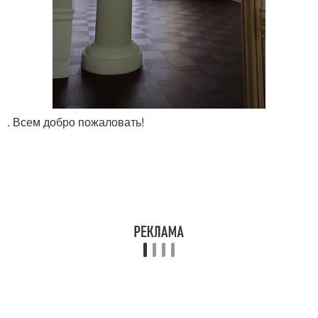
. Всем добро пожаловать!