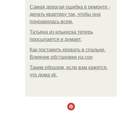
Самая дорогая ошибка в ремонте -
делать квартиру так, чтобы она
понравилась всем.
Татьяна из ильинска теперь
просыпается и думает:
Как поставить кровать в спальне.
Влияние обстановки на сон
Таким образом, если вам кажется,
что дома vk.