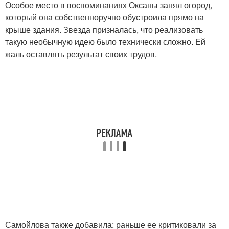
Особое место в воспоминаниях Оксаны занял огород,
который она собственноручно обустроила прямо на
крыше здания. Звезда призналась, что реализовать
такую необычную идею было технически сложно. Ей
жаль оставлять результат своих трудов.
Самойлова также добавила: раньше ее критиковали за