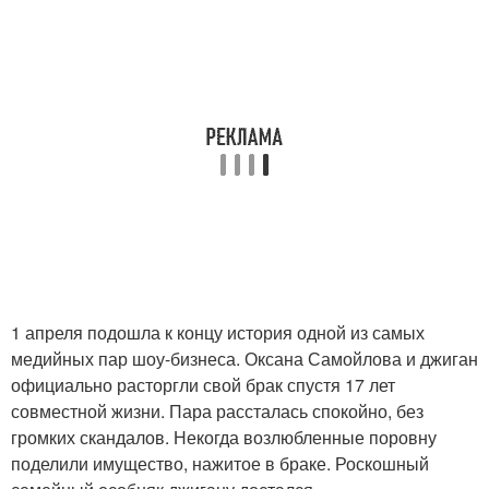
1 апреля подошла к концу история одной из самых
медийных пар шоу-бизнеса. Оксана Самойлова и джиган
официально расторгли свой брак спустя 17 лет
совместной жизни. Пара рассталась спокойно, без
громких скандалов. Некогда возлюбленные поровну
поделили имущество, нажитое в браке. Роскошный