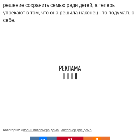
решение сохранить семью ради детей, а теперь
упрекают в том, что она решила наконец - то подумать о
себе.
Категории:
Дизайн интерьера дома
,
Интерьер для дома