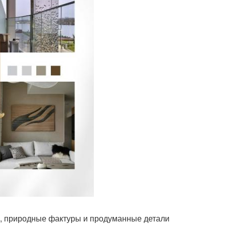
а, природные фактуры и продуманные детали