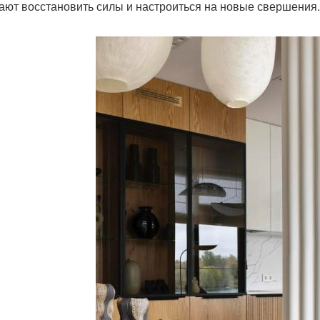
ают восстановить силы и настроиться на новые свершения.