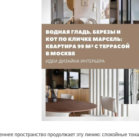
еннее пространство продолжает эту линию: спокойные тон