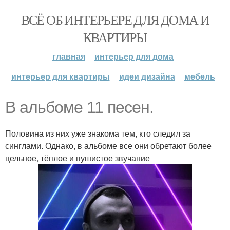
ВСЁ ОБ ИНТЕРЬЕРЕ ДЛЯ ДОМА И
КВАРТИРЫ
главная
интерьер для дома
интерьер для квартиры
идеи дизайна
мебель
В альбоме 11 песен.
Половина из них уже знакома тем, кто следил за
синглами. Однако, в альбоме все они обретают более
цельное, тёплое и пушистое звучание