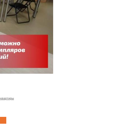
 квартиры