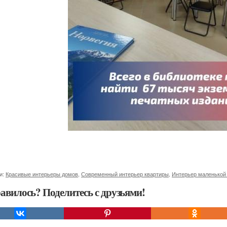
и:
Красивые интерьеры домов
,
Современный интерьер квартиры
,
Интерьер маленькой
авилось? Поделитесь с друзьями!