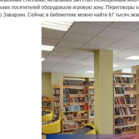
ьких посетителей оборудовали игровую зону. Переговоры о
р Заварзин. Сейчас в библиотеке можно найти 67 тысяч эк