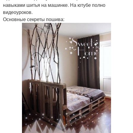
навыками шитья на машинке. На ютубе полно
видеоуроков.
Основные секреты пошива: