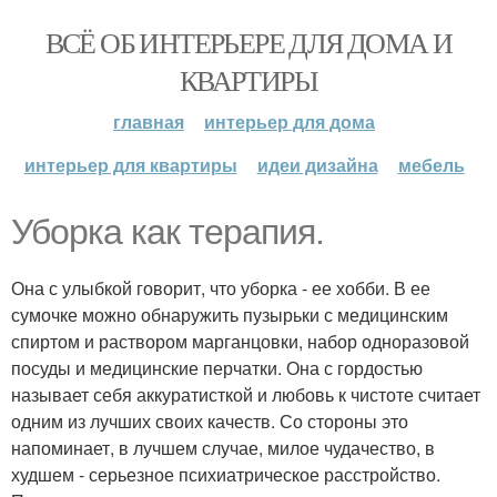
ВСЁ ОБ ИНТЕРЬЕРЕ ДЛЯ ДОМА И
КВАРТИРЫ
главная
интерьер для дома
интерьер для квартиры
идеи дизайна
мебель
Уборка как терапия.
Она с улыбкой говорит, что уборка - ее хобби. В ее
сумочке можно обнаружить пузырьки с медицинским
спиртом и раствором марганцовки, набор одноразовой
посуды и медицинские перчатки. Она с гордостью
называет себя аккуратисткой и любовь к чистоте считает
одним из лучших своих качеств. Со стороны это
напоминает, в лучшем случае, милое чудачество, в
худшем - серьезное психиатрическое расстройство.