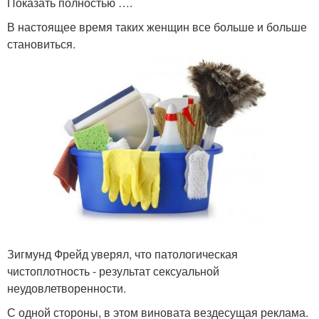
Показать полностью ….
В настоящее время таких женщин все больше и больше
становиться.
Зигмунд Фрейд уверял, что патологическая
чистоплотность - результат сексуальной
неудовлетворенности.
С одной стороны, в этом виновата вездесущая реклама.