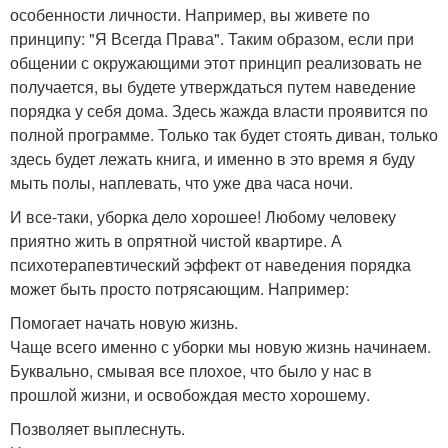
особенности личности. Например, вы живете по
принципу: "Я Всегда Права". Таким образом, если при
общении с окружающими этот принцип реализовать не
получается, вы будете утверждаться путем наведение
порядка у себя дома. Здесь жажда власти проявится по
полной программе. Только так будет стоять диван, только
здесь будет лежать книга, и именно в это время я буду
мыть полы, наплевать, что уже два часа ночи.
И все-таки, уборка дело хорошее! Любому человеку
приятно жить в опрятной чистой квартире. А
психотерапевтический эффект от наведения порядка
может быть просто потрясающим. Например:
Помогает начать новую жизнь.
Чаще всего именно с уборки мы новую жизнь начинаем.
Буквально, смывая все плохое, что было у нас в
прошлой жизни, и освобождая место хорошему.
Позволяет выплеснуть.