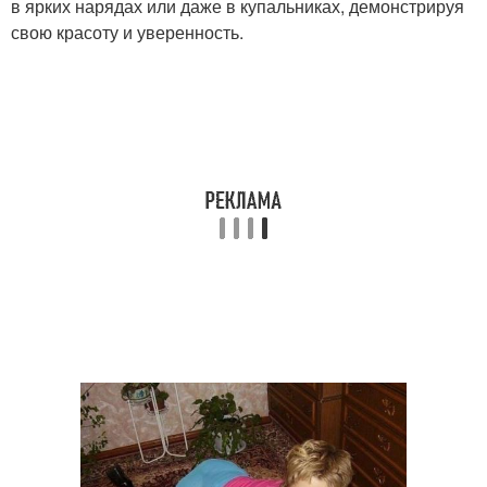
в ярких нарядах или даже в купальниках, демонстрируя
свою красоту и уверенность.