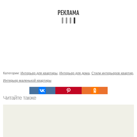
Категории:
Интерьер для квартиры
,
Интерьер для дома
,
Стили интерьеров квартир
,
Интерьер маленькой квартиры
Читайте также