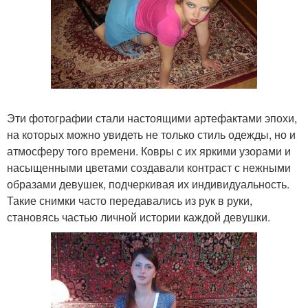
Эти фотографии стали настоящими артефактами эпохи,
на которых можно увидеть не только стиль одежды, но и
атмосферу того времени. Ковры с их яркими узорами и
насыщенными цветами создавали контраст с нежными
образами девушек, подчеркивая их индивидуальность.
Такие снимки часто передавались из рук в руки,
становясь частью личной истории каждой девушки.