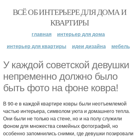
ВСЁ ОБ ИНТЕРЬЕРЕ ДЛЯ ДОМА И
КВАРТИРЫ
главная
интерьер для дома
интерьер для квартиры
идеи дизайна
мебель
У каждой советской девушки
непременно должно было
быть фото на фоне ковра!
В 90-е в каждой квартире ковры были неотъемлемой
частью интерьера, символом уюта и домашнего тепла.
Они были не только на стене, но и на полу служили
фоном для множества семейных фотографий, но
особенно запомнились снимки, где девушки позировали