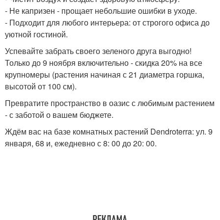
- Не капризен - прощает небольшие ошибки в уходе.
- Подходит для любого интерьера: от строгого офиса до
уютной гостиной.
Успевайте забрать своего зеленого друга выгодно!
Только до 9 ноября включительно - скидка 20% на все
крупномеры (растения начиная с 21 диаметра горшка,
высотой от 100 см).
Превратите пространство в оазис с любимым растением
- с заботой о вашем бюджете.
Ждём вас на базе комнатных растений Dendroterra: ул. 9
января, 68 и, ежедневно с 8: 00 до 20: 00.