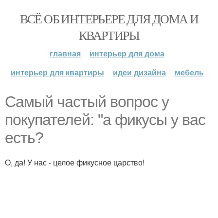
ВСЁ ОБ ИНТЕРЬЕРЕ ДЛЯ ДОМА И
КВАРТИРЫ
главная
интерьер для дома
интерьер для квартиры
идеи дизайна
мебель
Самый частый вопрос у
покупателей: "а фикусы у вас
есть?
О, да! У нас - целое фикусное царство!